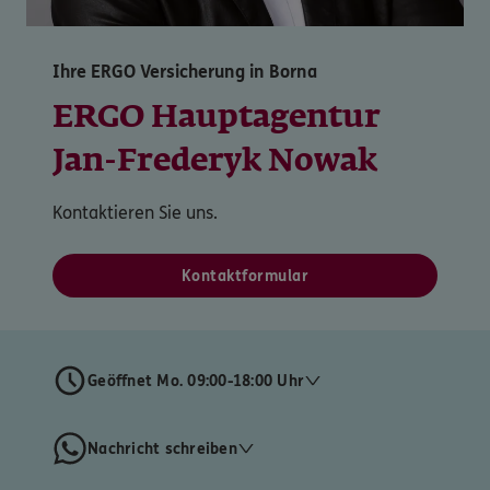
Ihre ERGO Versicherung in Borna
ERGO Hauptagentur
Jan-Frederyk Nowak
Kontaktieren Sie uns.
Kontaktformular
Geöffnet Mo. 09:00-18:00 Uhr
Nachricht schreiben