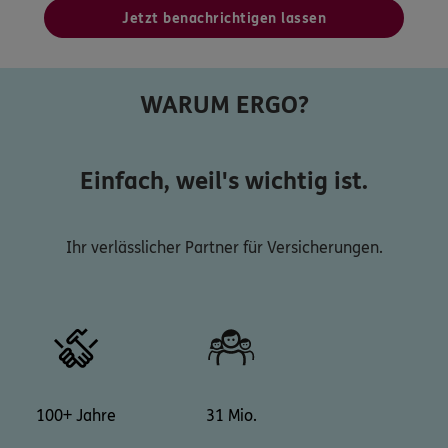
Jetzt benachrichtigen lassen
WARUM ERGO?
Einfach, weil's wichtig ist.
Ihr verlässlicher Partner für Versicherungen.
100+ Jahre
31 Mio.