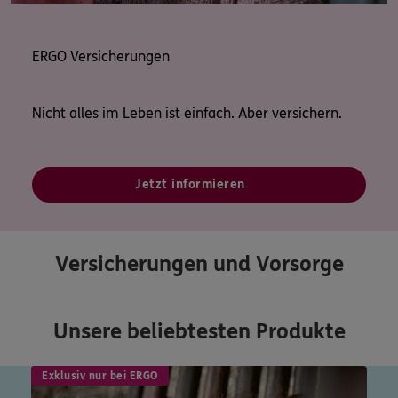
ERGO Versicherungen
Nicht alles im Leben ist einfach. Aber versichern.
Jetzt informieren
Versicherungen und Vorsorge
Unsere beliebtesten Produkte
Exklusiv nur bei ERGO