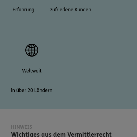
Erfahrung
zufriedene Kunden
Weltweit
in über 20 Ländern
HINWEIS
Wichtiges aus dem Vermittlerrecht