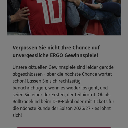
Verpassen Sie nicht Ihre Chance auf
unvergessliche ERGO Gewinnspiele!
Unsere aktuellen Gewinnspiele sind leider gerade
abgeschlossen - aber die nächste Chance wartet
schon! Lassen Sie sich rechtzeitig
benachrichtigen, wenn es wieder los geht, und
seien Sie einer der Ersten, der teilnimmt. Ob als
Balltragekind beim DFB-Pokal oder mit Tickets für
die nächste Runde der Saison 2026/27 - es lohnt
sich!