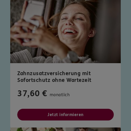
Zahnzusatzversicherung mit
Sofortschutz ohne Wartezeit
37,60 €
monatlich
Jetzt informieren