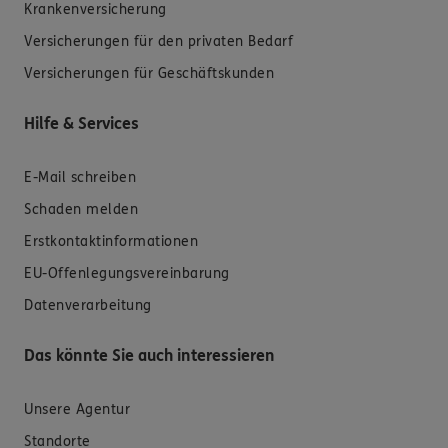
Krankenversicherung
Versicherungen für den privaten Bedarf
Versicherungen für Geschäftskunden
Hilfe & Services
E-Mail schreiben
Schaden melden
Erstkontaktinformationen
EU-Offenlegungsvereinbarung
Datenverarbeitung
Das könnte Sie auch interessieren
Unsere Agentur
Standorte