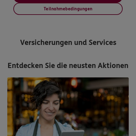
Teilnahmebedingungen
Versicherungen und Services
Entdecken Sie die neusten Aktionen