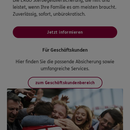
Die ERGO Sterbegeldversicherung, die hilft und
leistet, wenn Ihre Familie es am meisten braucht.
Zuverlässig, sofort, unbürokratisch.
Jetzt informieren
Für Geschäftskunden
Hier finden Sie die passende Absicherung sowie
umfangreiche Services.
zum Geschäftskundenbereich