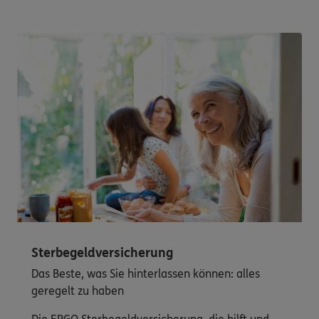
Sterbegeldversicherung
Das Beste, was Sie hinterlassen können: alles
geregelt zu haben