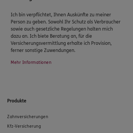
Ich bin verpflichtet, Ihnen Auskünfte zu meiner
Person zu geben. Sowohl Ihr Schutz als Verbraucher
sowie auch gesetzliche Regelungen halten mich
dazu an. Ich biete Beratung an, für die
Versicherungsvermittlung erhalte ich Provision,
ferner sonstige Zuwendungen.
Mehr Informationen
Produkte
Zahnversicherungen
Kfz-Versicherung