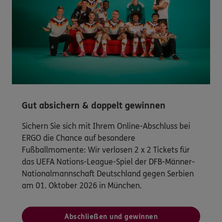
Gut absichern & doppelt gewinnen
Sichern Sie sich mit Ihrem Online-Abschluss bei
ERGO die Chance auf besondere
Fußballmomente: Wir verlosen 2 x 2 Tickets für
das UEFA Nations-League-Spiel der DFB-Männer-
Nationalmannschaft Deutschland gegen Serbien
am 01. Oktober 2026 in München.
Abschließen und gewinnen