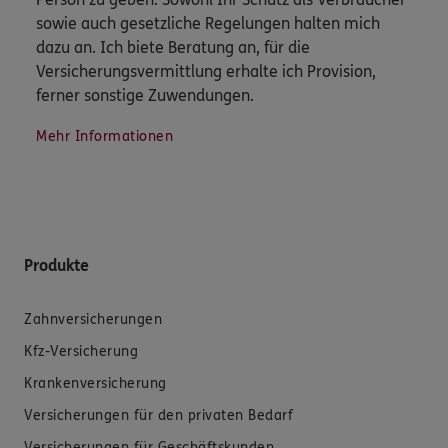
sowie auch gesetzliche Regelungen halten mich
dazu an. Ich biete Beratung an, für die
Versicherungsvermittlung erhalte ich Provision,
ferner sonstige Zuwendungen.
Mehr Informationen
Produkte
Zahnversicherungen
Kfz-Versicherung
Krankenversicherung
Versicherungen für den privaten Bedarf
Versicherungen für Geschäftskunden