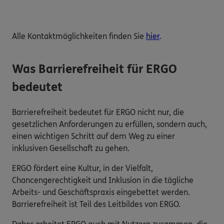
Alle Kontaktmöglichkeiten finden Sie
hier
.
Was Barrierefreiheit für ERGO
bedeutet
Barrierefreiheit bedeutet für ERGO nicht nur, die
gesetzlichen Anforderungen zu erfüllen, sondern auch,
einen wichtigen Schritt auf dem Weg zu einer
inklusiven Gesellschaft zu gehen.
ERGO fördert eine Kultur, in der Vielfalt,
Chancengerechtigkeit und Inklusion in die tägliche
Arbeits- und Geschäftspraxis eingebettet werden.
Barrierefreiheit ist Teil des Leitbildes von ERGO.