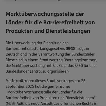
Marktüberwachungsstelle der
Länder für die Barrierefreiheit von
Produkten und Dienstleistungen
Die Überwachung der Einhaltung des
Barrierefreiheitsstärkungsgesetzes (BFSG) liegt in
Deutschland in der Verantwortung der Bundesländer.
Diese sind in einem Staatsvertrag übereingekommen,
die Marktüberwachung mit Blick auf das BFSG für alle
Bundesländer zentral zu organisieren.
Mit Inkrafttreten dieses Staatsvertrages am 26.
September 2025 hat die gemeinsame
„Marktüberwachungsstelle der Länder für die
Barrierefreiheit von Produkten und Dienstleistungen“
(MLBF AöR) als neue Anstalt des öffentlichen Rechts in