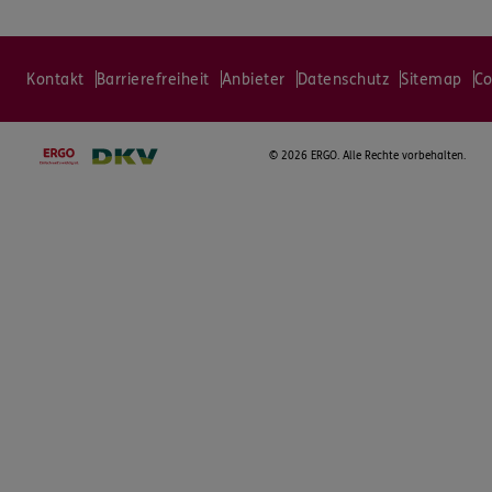
Kontakt
Barrierefreiheit
Anbieter
Datenschutz
Sitemap
Co
©
2026 ERGO. Alle Rechte vorbehalten.