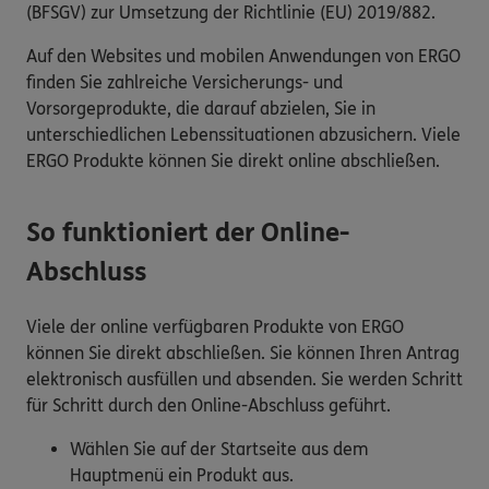
(BFSGV) zur Umsetzung der Richtlinie (EU) 2019/882.
Auf den Websites und mobilen Anwendungen von ERGO
finden Sie zahlreiche Versicherungs- und
Vorsorgeprodukte, die darauf abzielen, Sie in
unterschiedlichen Lebenssituationen abzusichern. Viele
ERGO Produkte können Sie direkt online abschließen.
So funktioniert der Online-
Abschluss
Viele der online verfügbaren Produkte von ERGO
können Sie direkt abschließen. Sie können Ihren Antrag
elektronisch ausfüllen und absenden. Sie werden Schritt
für Schritt durch den Online-Abschluss geführt.
Wählen Sie auf der Startseite aus dem
Hauptmenü ein Produkt aus.