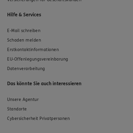
Hilfe & Services
E-Mail schreiben
Schaden melden
Erstkontaktinformationen
EU-Offenlegungsvereinbarung
Datenverarbeitung
Das könnte Sie auch interessieren
Unsere Agentur
Standorte
Cybersicherheit Privatpersonen