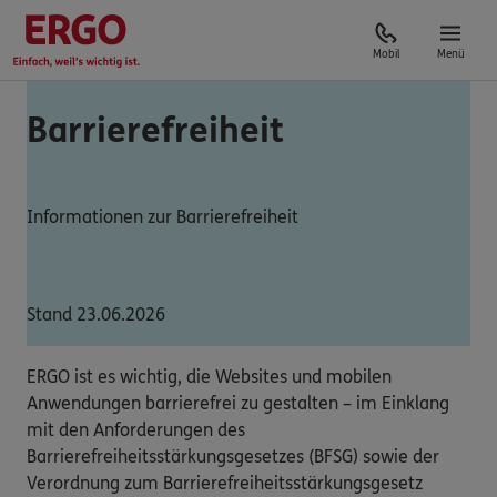
Mobil
Menü
Barrierefreiheit
Informationen zur Barrierefreiheit
Stand 23.06.2026
ERGO ist es wichtig, die Websites und mobilen
Anwendungen barrierefrei zu gestalten – im Einklang
mit den Anforderungen des
Barrierefreiheitsstärkungsgesetzes (BFSG) sowie der
Verordnung zum Barrierefreiheitsstärkungsgesetz