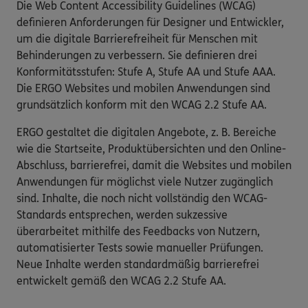
Die Web Content Accessibility Guidelines (WCAG)
definieren Anforderungen für Designer und Entwickler,
um die digitale Barrierefreiheit für Menschen mit
Behinderungen zu verbessern. Sie definieren drei
Konformitätsstufen: Stufe A, Stufe AA und Stufe AAA.
Die ERGO Websites und mobilen Anwendungen sind
grundsätzlich konform mit den WCAG 2.2 Stufe AA.
ERGO gestaltet die digitalen Angebote, z. B. Bereiche
wie die Startseite, Produktübersichten und den Online-
Abschluss, barrierefrei, damit die Websites und mobilen
Anwendungen für möglichst viele Nutzer zugänglich
sind. Inhalte, die noch nicht vollständig den WCAG-
Standards entsprechen, werden sukzessive
überarbeitet mithilfe des Feedbacks von Nutzern,
automatisierter Tests sowie manueller Prüfungen.
Neue Inhalte werden standardmäßig barrierefrei
entwickelt gemäß den WCAG 2.2 Stufe AA.