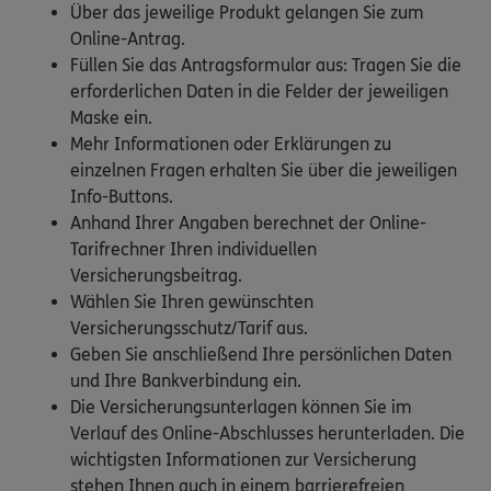
Über das jeweilige Produkt gelangen Sie zum
Online-Antrag.
Füllen Sie das Antragsformular aus: Tragen Sie die
erforderlichen Daten in die Felder der jeweiligen
Maske ein.
Mehr Informationen oder Erklärungen zu
einzelnen Fragen erhalten Sie über die jeweiligen
Info-Buttons.
Anhand Ihrer Angaben berechnet der Online-
Tarifrechner Ihren individuellen
Versicherungsbeitrag.
Wählen Sie Ihren gewünschten
Versicherungsschutz/Tarif aus.
Geben Sie anschließend Ihre persönlichen Daten
und Ihre Bankverbindung ein.
Die Versicherungsunterlagen können Sie im
Verlauf des Online-Abschlusses herunterladen. Die
wichtigsten Informationen zur Versicherung
stehen Ihnen auch in einem barrierefreien