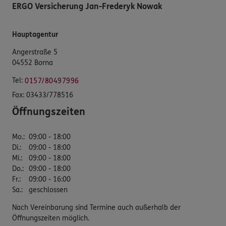
ERGO Versicherung Jan-Frederyk Nowak
Hauptagentur
Angerstraße 5
04552 Borna
Tel:
0157/80497996
Fax:
03433/778516
Öffnungszeiten
Mo.
:
09:00 - 18:00
Di.
:
09:00 - 18:00
Mi.
:
09:00 - 18:00
Do.
:
09:00 - 18:00
Fr.
:
09:00 - 16:00
Sa.
:
geschlossen
Nach Vereinbarung sind Termine auch außerhalb der
Öffnungszeiten möglich.