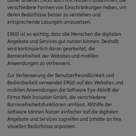
Daher arbeitet ERGO auch mit Nutzern zusammen, die
verschiedene Formen von Einschränkungen haben, um
deren Bedürfnisse besser zu verstehen und
entsprechende Lösungen umzusetzen.
ERGO ist es wichtig, dass alle Menschen die digitalen
Angebote und Services gut nutzen können. Deshalb
wird kontinuierlich daran gearbeitet, die
Barrierefreiheit der Websites und mobilen
Anwendungen zu verbessern.
Zur Verbesserung der Benutzerfreundlichkeit und
Bedienbarkeit verwendet ERGO auf den Websites und
mobilen Anwendungen die Software Eye-Able® der
Firma Web Inclusion GmbH, die verschiedene
Barrierefreiheitsfunktionen umfasst. Mithilfe der
Software können Nutzer einfacher auf die digitalen
Angebote und Services zugreifen und Inhalte an ihre
visuellen Bedürfnisse anpassen.