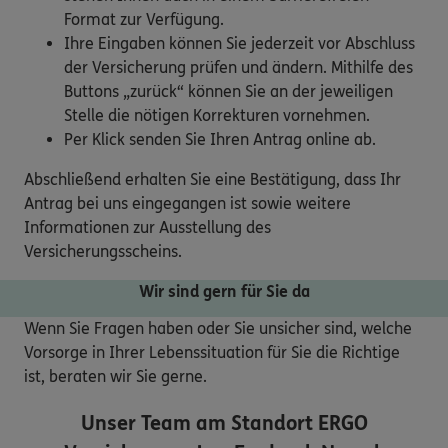
Format zur Verfügung.
Ihre Eingaben können Sie jederzeit vor Abschluss
der Versicherung prüfen und ändern. Mithilfe des
Buttons „zurück“ können Sie an der jeweiligen
Stelle die nötigen Korrekturen vornehmen.
Per Klick senden Sie Ihren Antrag online ab.
Abschließend erhalten Sie eine Bestätigung, dass Ihr
Antrag bei uns eingegangen ist sowie weitere
Informationen zur Ausstellung des
Versicherungsscheins.
Wir sind gern für Sie da
Wenn Sie Fragen haben oder Sie unsicher sind, welche
Vorsorge in Ihrer Lebenssituation für Sie die Richtige
ist, beraten wir Sie gerne.
Unser Team am Standort
ERGO